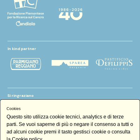
In kind partner
Si ringraziano
Cookies
Questo sito utilizza cookie tecnici, analytics e di terze
parti. Se vuoi saperne di più o negare il consenso a tutti o
ad alcuni cookie premi il tasto gestisci cookie o consulta
la
Cookie policy