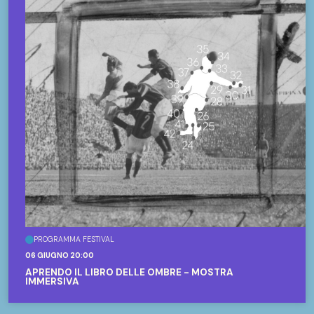
PROGRAMMA FESTIVAL
06 GIUGNO 20:00
APRENDO IL LIBRO DELLE OMBRE - MOSTRA
IMMERSIVA