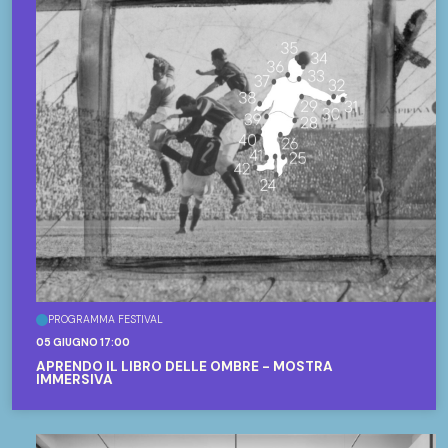
PROGRAMMA FESTIVAL
05 GIUGNO 17:00
APRENDO IL LIBRO DELLE OMBRE - MOSTRA
IMMERSIVA