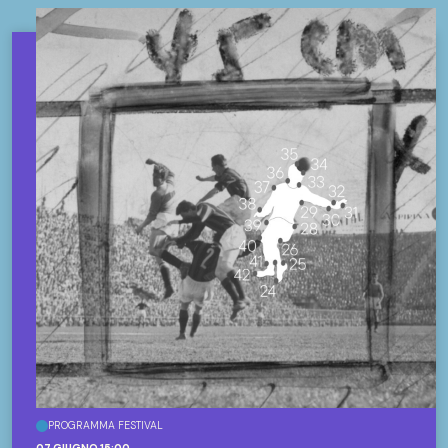
PROGRAMMA FESTIVAL