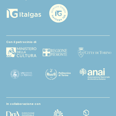
Con il patrocinio di
In collaborazione con