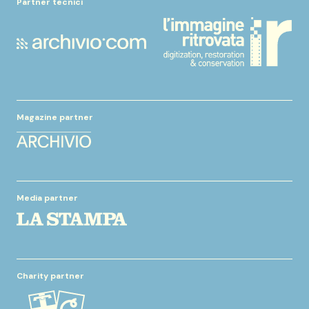
Partner tecnici
Magazine partner
Media partner
Charity partner