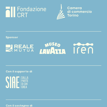
Sponsor
Con il supporto di
Con il sostegno di