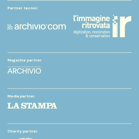
Partner tecnici
Magazine partner
Media partner
Charity partner