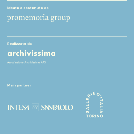
Ideato e sostenuto da
Realizzato da
Main partner