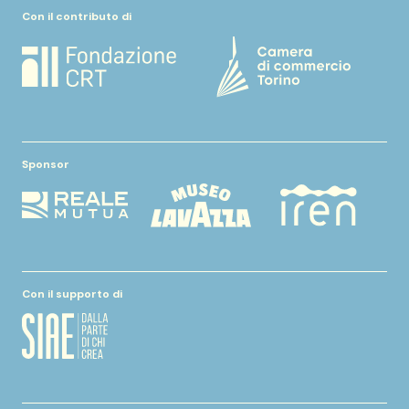
Con il contributo di
Sponsor
Con il supporto di