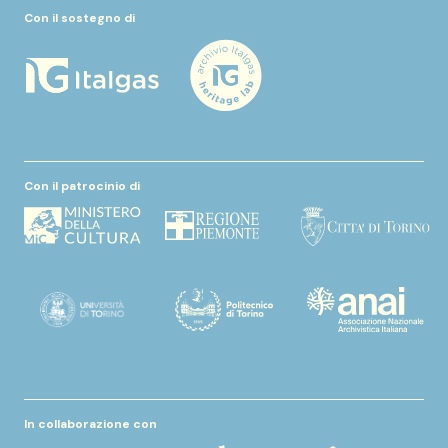
Con il sostegno di
Con il patrocinio di
In collaborazione con