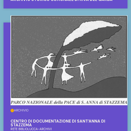
ARCHIVIO
CENTRO DI DOCUMENTAZIONE DI SANT'ANNA DI
STAZZEMA
RETE BIBLIOLUCCA-ARCHIVI