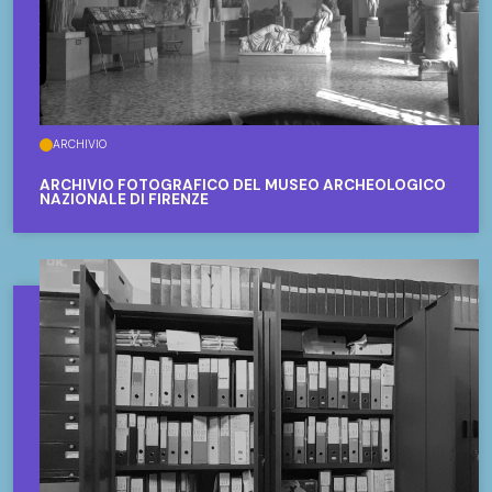
ARCHIVIO
ARCHIVIO FOTOGRAFICO DEL MUSEO ARCHEOLOGICO
NAZIONALE DI FIRENZE