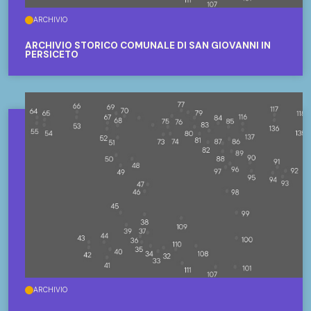
ARCHIVIO
ARCHIVIO STORICO COMUNALE DI SAN GIOVANNI IN
PERSICETO
ARCHIVIO