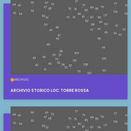
ARCHIVIO
ARCHIVIO STORICO LOC. TORRE ROSSA