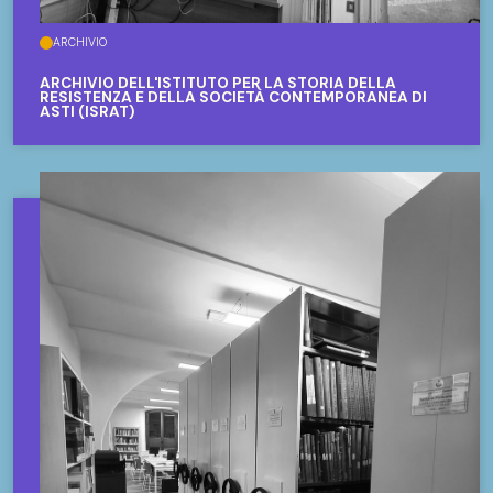
ARCHIVIO
ARCHIVIO DELL'ISTITUTO PER LA STORIA DELLA
RESISTENZA E DELLA SOCIETÀ CONTEMPORANEA DI
ASTI (ISRAT)