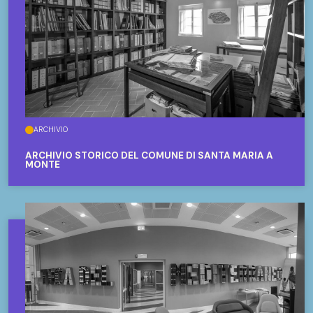
ARCHIVIO
ARCHIVIO STORICO DEL COMUNE DI SANTA MARIA A
MONTE