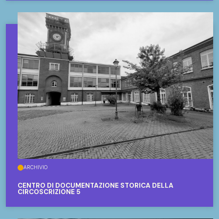
ARCHIVIO
CENTRO DI DOCUMENTAZIONE STORICA DELLA
CIRCOSCRIZIONE 5