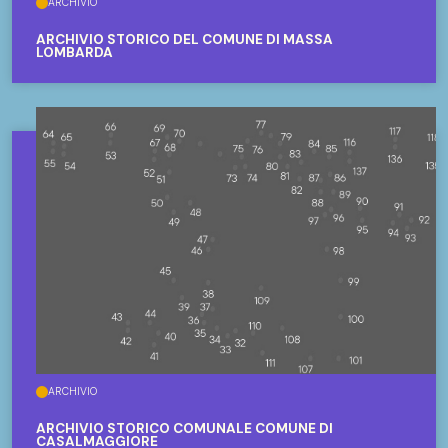
ARCHIVIO
ARCHIVIO STORICO DEL COMUNE DI MASSA
LOMBARDA
ARCHIVIO
ARCHIVIO STORICO COMUNALE COMUNE DI
CASALMAGGIORE