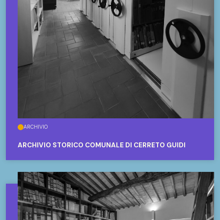
ARCHIVIO
ARCHIVIO STORICO COMUNALE DI CERRETO GUIDI