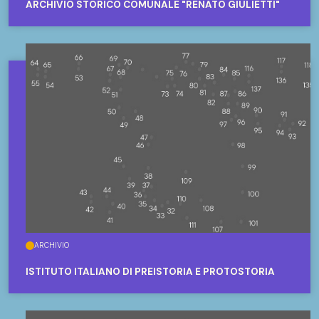
ARCHIVIO STORICO COMUNALE "RENATO GIULIETTI"
ARCHIVIO
ISTITUTO ITALIANO DI PREISTORIA E PROTOSTORIA