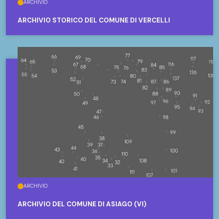
ARCHIVIO
ARCHIVIO STORICO DEL COMUNE DI VERCELLI
ARCHIVIO
ARCHIVIO DEL COMUNE DI ASIAGO (VI)