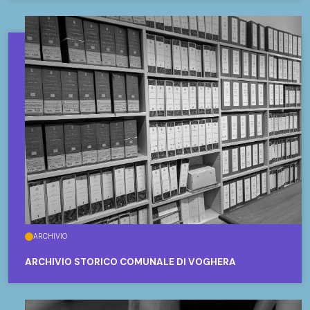
ARCHIVIO
ARCHIVIO STORICO COMUNALE DI VOGHERA