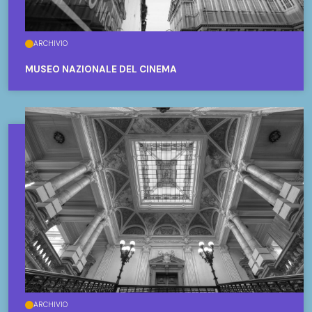
ARCHIVIO
MUSEO NAZIONALE DEL CINEMA
ARCHIVIO