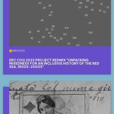
ARCHIVIO
ERC COG 2023 PROJECT REDMIX "UNPACKING
MIXEDNESS FOR AN INCLUSIVE HISTORY OF THE RED
SEA, 1800S-2000S"