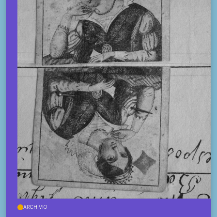
ARCHIVIO