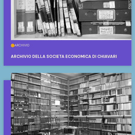
ARCHIVIO
ARCHIVIO DELLA SOCIETÀ ECONOMICA DI CHIAVARI