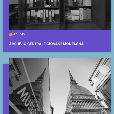
ARCHIVIO
ARCHIVIO CENTRALE GIOVANE MONTAGNA