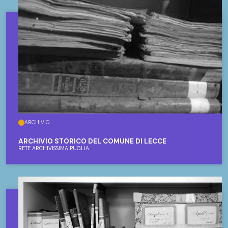
ARCHIVIO
ARCHIVIO STORICO DEL COMUNE DI LECCE
RETE ARCHIVISSIMA PUGLIA