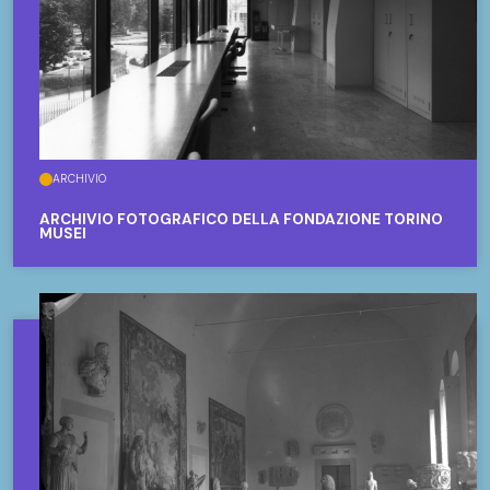
ARCHIVIO
ARCHIVIO FOTOGRAFICO DELLA FONDAZIONE TORINO
MUSEI