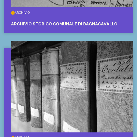
ARCHIVIO
ARCHIVIO STORICO COMUNALE DI BAGNACAVALLO