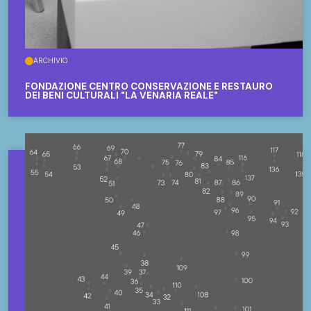
ARCHIVIO
FONDAZIONE CENTRO CONSERVAZIONE E RESTAURO
DEI BENI CULTURALI "LA VENARIA REALE"