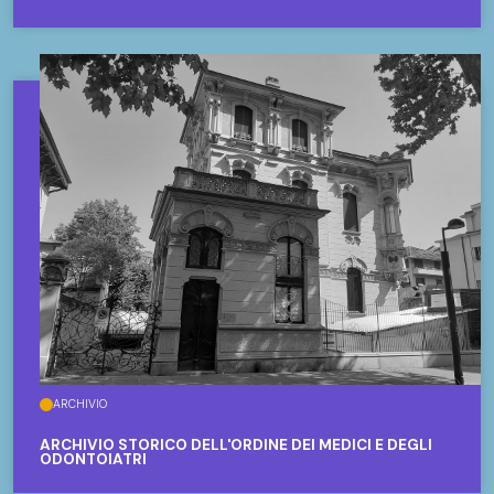
ARCHIVIO
ARCHIVIO STORICO DELL'ORDINE DEI MEDICI E DEGLI
ODONTOIATRI