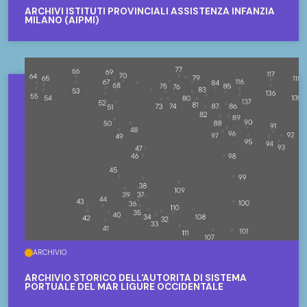
ARCHIVI ISTITUTI PROVINCIALI ASSISTENZA INFANZIA
MILANO (AIPMI)
ARCHIVIO
ARCHIVIO STORICO DELL'AUTORITÀ DI SISTEMA
PORTUALE DEL MAR LIGURE OCCIDENTALE