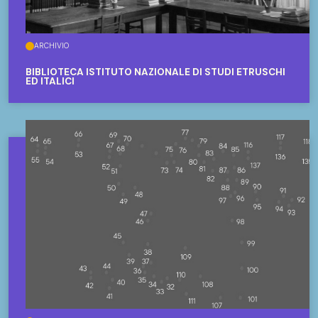
ARCHIVIO
BIBLIOTECA ISTITUTO NAZIONALE DI STUDI ETRUSCHI
ED ITALICI