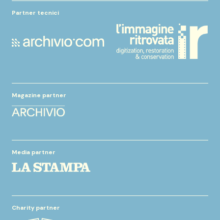
Partner tecnici
Magazine partner
Media partner
Charity partner