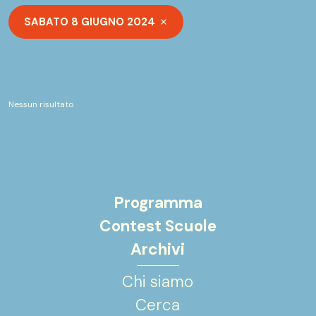
SABATO 8 GIUGNO 2024
Nessun risultato
Programma
Contest Scuole
Archivi
Chi siamo
Cerca