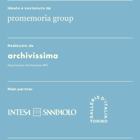
Ideato e sostenuto da
Realizzato da
Main partner