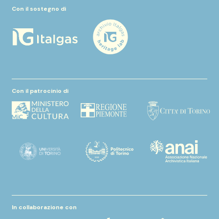
Con il sostegno di
Con il patrocinio di
In collaborazione con