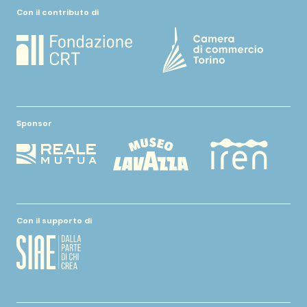
Con il contributo di
Sponsor
Con il supporto di