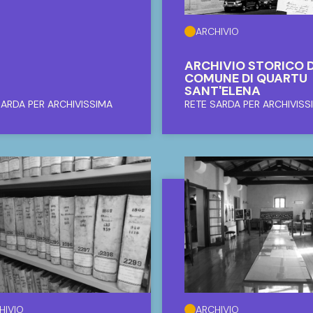
ARCHIVIO
ARCHIVIO STORICO 
COMUNE DI QUARTU
SANT'ELENA
SARDA PER ARCHIVISSIMA
RETE SARDA PER ARCHIVISS
HIVIO
ARCHIVIO