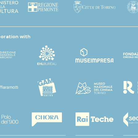
boration with