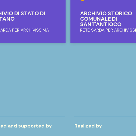
IVIO DI STATO DI
ARCHIVIO STORICO
STANO
COMUNALE DI
SANT'ANTIOCO
SARDA PER ARCHIVISSIMA
RETE SARDA PER ARCHIVISS
ed and supported by
Realized by