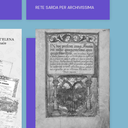
RETE SARDA PER ARCHIVISSIMA