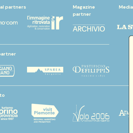
al partners
Magazine
Media
partner
partner
to