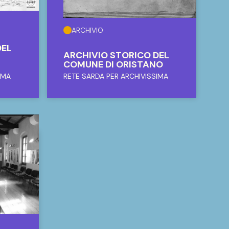
ARCHIVIO
DEL
ARCHIVIO STORICO DEL
COMUNE DI ORISTANO
IMA
RETE SARDA PER ARCHIVISSIMA