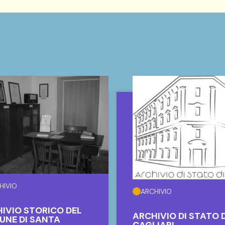
HIVIO
ARCHIVIO
IVIO STORICO DEL
ARCHIVIO DI STATO D
NE DI SANTA
CAGLIARI