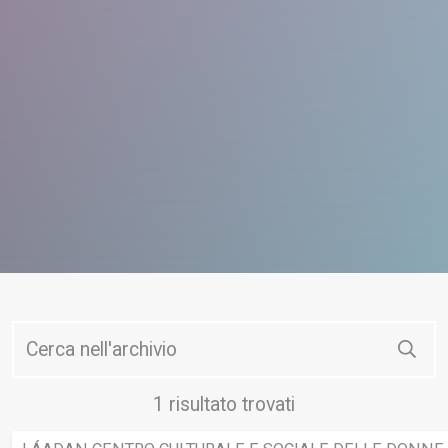
Cerc
1 risultato trovati